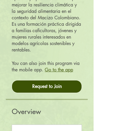
mejorar la resiliencia climática y
la seguridad alimentaria en el
contexto del Macizo Colombiano.
Es una formación práctica dirigida
a familias caficultoras, jóvenes y
mujeres rurales interesados en
modelos agrícolas sostenibles y
rentables.
You can also join this program via
the mobile app.
Go to the app
Request to Join
Overview