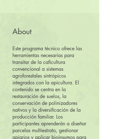
About
Este programa técnico ofrece las
herramientas necesarias para
transitar de la caficultura
convencional a sistemas
agroforestales sintrópicos
integrados con la apicultura. El
contenido se centra en la
restauración de suelos, la
conservación de polinizadores
nativos y la diversificación de la
producción familiar. Los
participantes aprenderán a diseñar
parcelas multiestrato, gestionar
apiarios y aplicar bioinsumos para