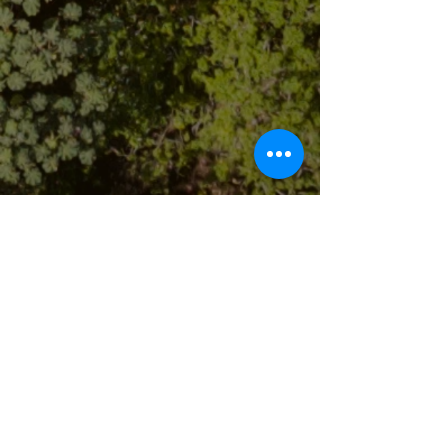
Contáctanos