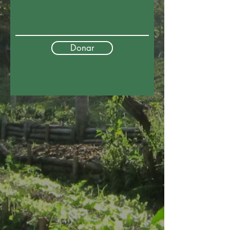
Donar