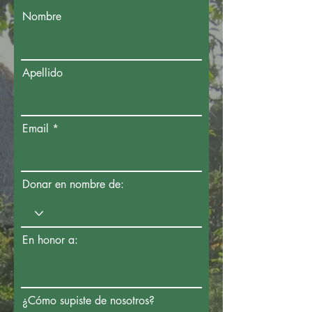
Nombre
Apellido
Email
Donar en nombre de:
En honor a:
¿Cómo supiste de nosotros?