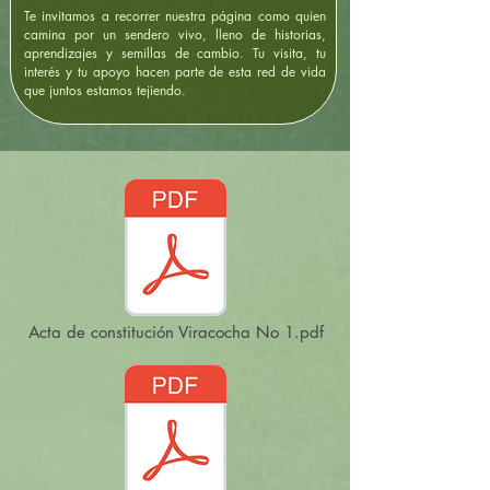
Te invitamos a recorrer nuestra página como quien
camina por un sendero vivo, lleno de historias,
aprendizajes y semillas de cambio. Tu visita, tu
interés y tu apoyo hacen parte de esta red de vida
que juntos estamos tejiendo.
Acta de constitución Viracocha No 1.pdf