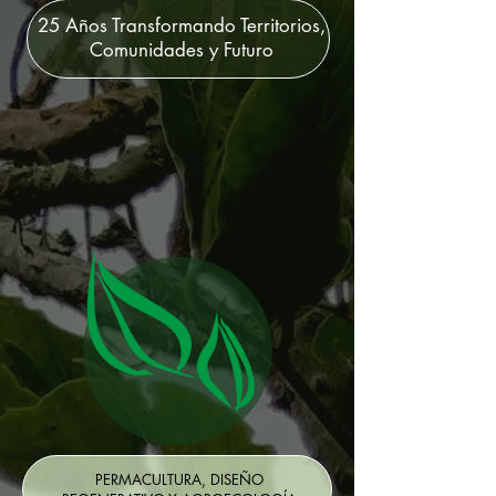
25 Años Transformando Territorios,
Comunidades y Futuro
PERMACULTURA, DISEÑO