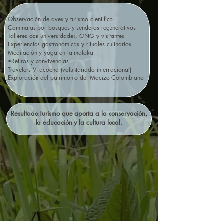
Observación de aves y turismo científico
Caminatas por bosques y senderos regenerativos
Talleres con universidades, ONG y visitantes
Experiencias gastronómicas y rituales culinarios
Meditación y yoga en la maloka
•Retiros y convivencias
Travelers Viracocha (voluntariado internacional)​
Exploración del patrimonio del Macizo Colombiano
Resultado:Turismo que aporta a la conservación,
la educación y la cultura local.